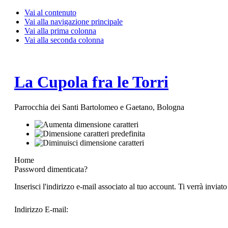
Vai al contenuto
Vai alla navigazione principale
Vai alla prima colonna
Vai alla seconda colonna
La Cupola fra le Torri
Parrocchia dei Santi Bartolomeo e Gaetano, Bologna
Home
Password dimenticata?
Inserisci l'indirizzo e-mail associato al tuo account. Ti verrà invia
Indirizzo E-mail: