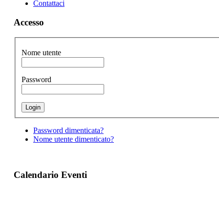
Contattaci
Accesso
Nome utente
Password
Password dimenticata?
Nome utente dimenticato?
Calendario Eventi