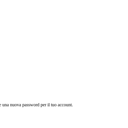
iere una nuova password per il tuo account.