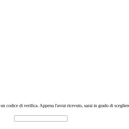
to un codice di verifica. Appena l'avrai ricevuto, sarai in grado di scegl